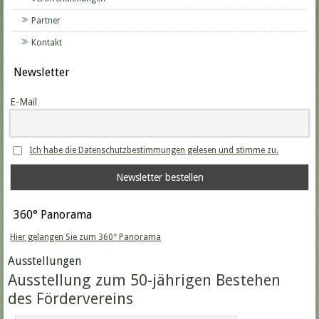
Partner
Kontakt
Newsletter
E-Mail
Ich habe die Datenschutzbestimmungen gelesen und stimme zu.
360° Panorama
Hier gelangen Sie zum 360° Panorama
Ausstellungen
Ausstellung zum 50-jährigen Bestehen
des Fördervereins