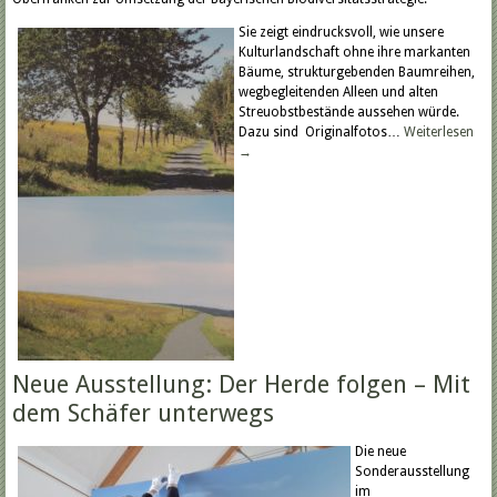
Sie zeigt eindrucksvoll, wie unsere
Kulturlandschaft ohne ihre markanten
Bäume, strukturgebenden Baumreihen,
wegbegleitenden Alleen und alten
Streuobstbestände aussehen würde.
Dazu sind Originalfotos…
Weiterlesen
→
Neue Ausstellung: Der Herde folgen – Mit
dem Schäfer unterwegs
Die neue
Sonderausstellung
im