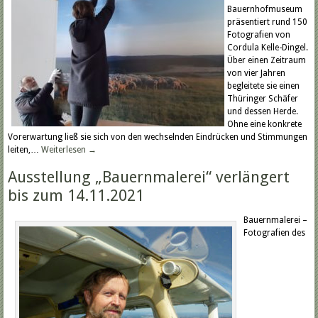
Bauernhofmuseum
präsentiert rund 150
Fotografien von
Cordula Kelle-Dingel.
Über einen Zeitraum
von vier Jahren
begleitete sie einen
Thüringer Schäfer
und dessen Herde.
Ohne eine konkrete
Vorerwartung ließ sie sich von den wechselnden Eindrücken und Stimmungen
leiten,…
Weiterlesen
→
Ausstellung „Bauernmalerei“ verlängert
bis zum 14.11.2021
Bauernmalerei –
Fotografien des