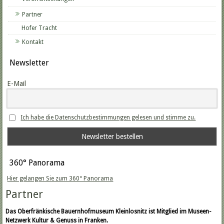
Partner
Hofer Tracht
Kontakt
Newsletter
E-Mail
Ich habe die Datenschutzbestimmungen gelesen und stimme zu.
360° Panorama
Hier gelangen Sie zum 360° Panorama
Partner
Das Oberfränkische Bauernhofmuseum Kleinlosnitz ist Mitglied im Museen-
Netzwerk Kultur & Genuss in Franken.