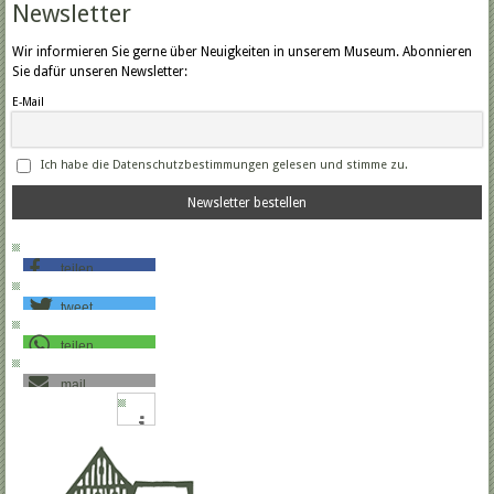
Newsletter
Wir informieren Sie gerne über Neuigkeiten in unserem Museum. Abonnieren
Sie dafür unseren Newsletter:
E-Mail
Ich habe die Datenschutzbestimmungen gelesen und stimme zu.
teilen
tweet
teilen
mail