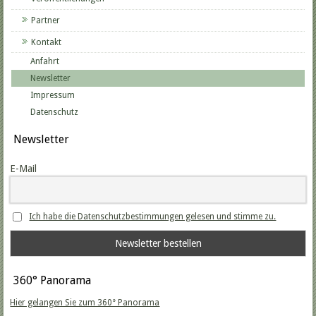
Partner
Kontakt
Anfahrt
Newsletter
Impressum
Datenschutz
Newsletter
E-Mail
Ich habe die Datenschutzbestimmungen gelesen und stimme zu.
360° Panorama
Hier gelangen Sie zum 360° Panorama