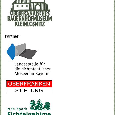
Partner