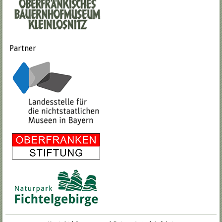
Partner