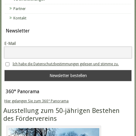
Partner
Kontakt
Newsletter
E-Mail
Ich habe die Datenschutzbestimmungen gelesen und stimme zu.
360° Panorama
Hier gelangen Sie zum 360° Panorama
Ausstellung zum 50-jährigen Bestehen
des Fördervereins