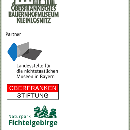
Partner