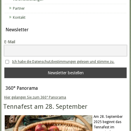
Partner
Kontakt
Newsletter
E-Mail
Ich habe die Datenschutzbestimmungen gelesen und stimme zu.
360° Panorama
Hier gelangen Sie zum 360° Panorama
Tennafest am 28. September
Am 28. September
2025 beginnt das
Tennafest im