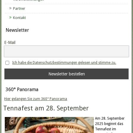
Partner
Kontakt
Newsletter
E-Mail
Ich habe die Datenschutzbestimmungen gelesen und stimme zu.
360° Panorama
Hier gelangen Sie zum 360° Panorama
Tennafest am 28. September
Am 28. September
2025 beginnt das
Tennafest im