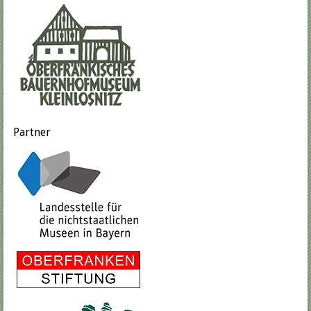
Partner