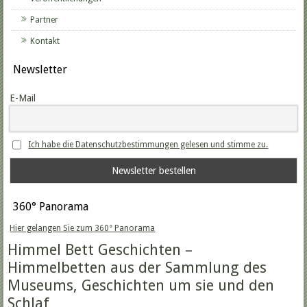
Partner
Kontakt
Newsletter
E-Mail
Ich habe die Datenschutzbestimmungen gelesen und stimme zu.
360° Panorama
Hier gelangen Sie zum 360° Panorama
Himmel Bett Geschichten –
Himmelbetten aus der Sammlung des
Museums, Geschichten um sie und den
Schlaf