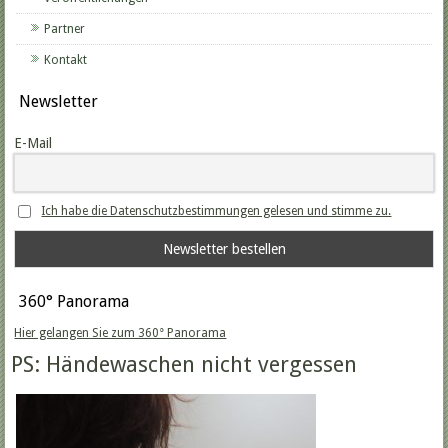
Partner
Kontakt
Newsletter
E-Mail
Ich habe die Datenschutzbestimmungen gelesen und stimme zu.
360° Panorama
Hier gelangen Sie zum 360° Panorama
PS: Händewaschen nicht vergessen