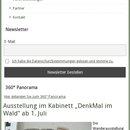
Partner
Kontakt
Newsletter
E-Mail
Ich habe die Datenschutzbestimmungen gelesen und stimme zu.
360° Panorama
Hier gelangen Sie zum 360° Panorama
Ausstellung im Kabinett „DenkMal im
Wald“ ab 1. Juli
Die
Wanderausstellung