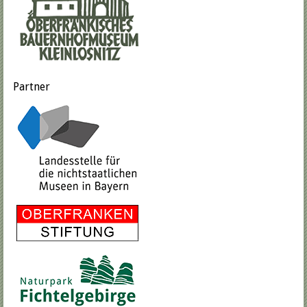
Partner