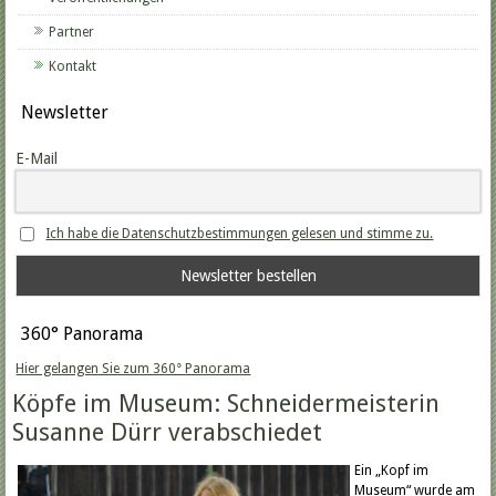
Partner
Kontakt
Newsletter
E-Mail
Ich habe die Datenschutzbestimmungen gelesen und stimme zu.
360° Panorama
Hier gelangen Sie zum 360° Panorama
Köpfe im Museum: Schneidermeisterin
Susanne Dürr verabschiedet
Ein „Kopf im
Museum“ wurde am