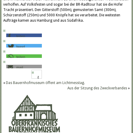
verholfen. Auf Volksfesten und sogar bei der BR-Radltour hat sie die Hofer
Tracht präsentiert. Den Gitterstoff (500m), gemusterten Samt (300m),
Schürzenstoff (250m) und 5000 Knöpfe hat sie verarbeitet. Die weitesten
Aufträge kamen aus Hamburg und aus Südafrika.
teilen
tweet
teilen
mail
«
Das Bauernhofmuseum öffent am Lichtmesstag.
Aus der Sitzung des Zweckverbandes
»