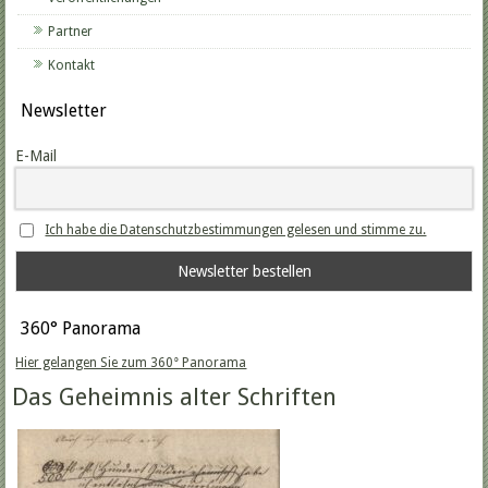
Partner
Kontakt
Newsletter
E-Mail
Ich habe die Datenschutzbestimmungen gelesen und stimme zu.
360° Panorama
Hier gelangen Sie zum 360° Panorama
Das Geheimnis alter Schriften