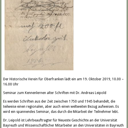
Der Historische Verein für Oberfranken lädt ein am 19. Oktober 2019, 10.00 –
16.00 Uhr
Seminar zum Kennenlernen alter Schriften mit Dr. Andreas Leipold
Es werden Schriften aus der Zeit zwischen 1750 und 1945 behandelt, die
teilweise einen regionalen, aber auch einen weltweiten Bezug aufweisen. Es
wird ein spannendes Seminar, das durch die Mitarbeit der Teilnehmer lebt.
Dr. Leipold ist Lehrbeauftragter für Neueste Geschichte an der Universität
Bayreuth und Wissenschaftlicher Mitarbeiter an den Universitäten in Bayreuth