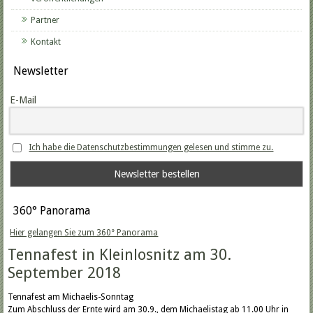
Partner
Kontakt
Newsletter
E-Mail
Ich habe die Datenschutzbestimmungen gelesen und stimme zu.
360° Panorama
Hier gelangen Sie zum 360° Panorama
Tennafest in Kleinlosnitz am 30.
September 2018
Tennafest am Michaelis-Sonntag
Zum Abschluss der Ernte wird am 30.9., dem Michaelistag ab 11.00 Uhr in