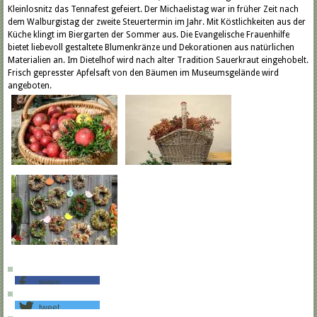
Kleinlosnitz das Tennafest gefeiert. Der Michaelistag war in früher Zeit nach
dem Walburgistag der zweite Steuertermin im Jahr. Mit Köstlichkeiten aus der
Küche klingt im Biergarten der Sommer aus. Die Evangelische Frauenhilfe
bietet liebevoll gestaltete Blumenkränze und Dekorationen aus natürlichen
Materialien an. Im Dietelhof wird nach alter Tradition Sauerkraut eingehobelt.
Frisch gepresster Apfelsaft von den Bäumen im Museumsgelände wird
angeboten.
teilen
tweet