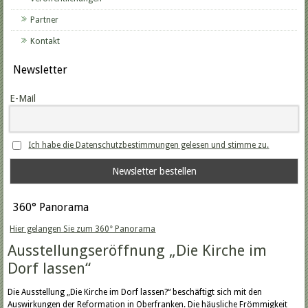
Partner
Kontakt
Newsletter
E-Mail
Ich habe die Datenschutzbestimmungen gelesen und stimme zu.
360° Panorama
Hier gelangen Sie zum 360° Panorama
Ausstellungseröffnung „Die Kirche im
Dorf lassen“
Die Ausstellung „Die Kirche im Dorf lassen?“ beschäftigt sich mit den
Auswirkungen der Reformation in Oberfranken. Die häusliche Frömmigkeit