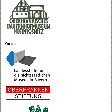
Partner