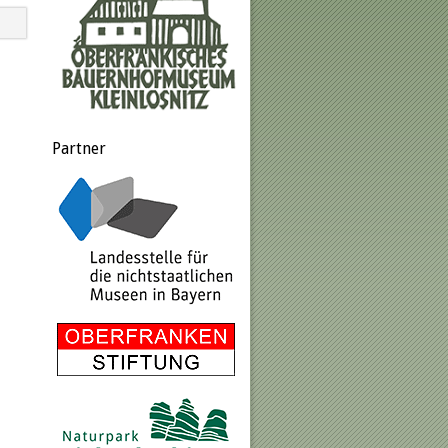
Partner