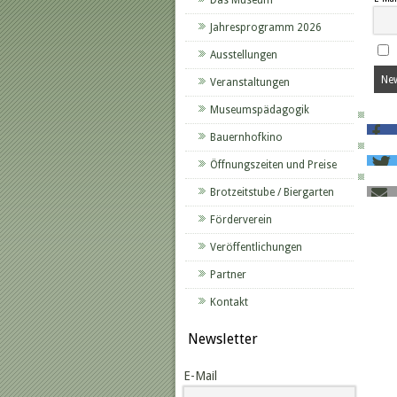
Das Museum
Jahresprogramm 2026
Ausstellungen
Veranstaltungen
Museumspädagogik
Bauernhofkino
Öffnungszeiten und Preise
Brotzeitstube / Biergarten
Förderverein
Veröffentlichungen
Partner
Kontakt
Newsletter
E-Mail