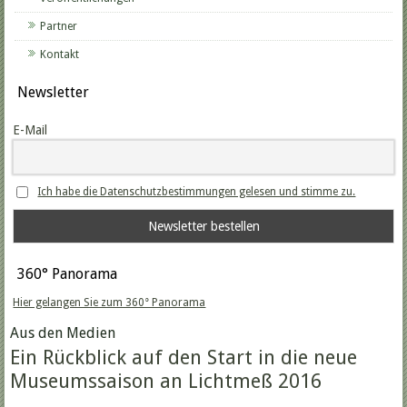
Partner
Kontakt
Newsletter
E-Mail
Ich habe die Datenschutzbestimmungen gelesen und stimme zu.
360° Panorama
Hier gelangen Sie zum 360° Panorama
Aus den Medien
Ein Rückblick auf den Start in die neue
Museumssaison an Lichtmeß 2016