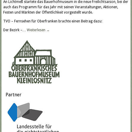
An Lichtmeß startete das Bauerhofmuseum in die neue Freilichtsaison, bei der
auch das Programm für das Jahr mit seinen Veranstaltungen, Aktionen,
Festen und Märkten der Öffentlichkeit vorgestellt wurde.
TVO – Fernsehen für Oberfranken brachte einen Beitrag dazu:
Der Bezirk –…
Weiterlesen
→
Partner