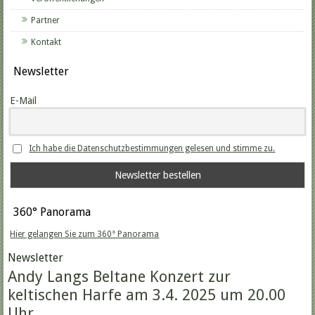
Partner
Kontakt
Newsletter
E-Mail
Ich habe die Datenschutzbestimmungen gelesen und stimme zu.
360° Panorama
Hier gelangen Sie zum 360° Panorama
Newsletter
Andy Langs Beltane Konzert zur
keltischen Harfe am 3.4. 2025 um 20.00
Uhr