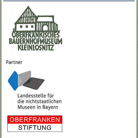
Partner