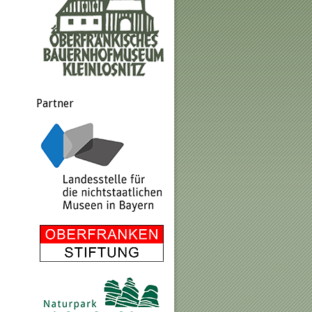
Partner