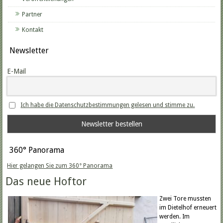
Partner
Kontakt
Newsletter
E-Mail
Ich habe die Datenschutzbestimmungen gelesen und stimme zu.
360° Panorama
Hier gelangen Sie zum 360° Panorama
Das neue Hoftor
Zwei Tore mussten
im Dietelhof erneuert
werden. Im