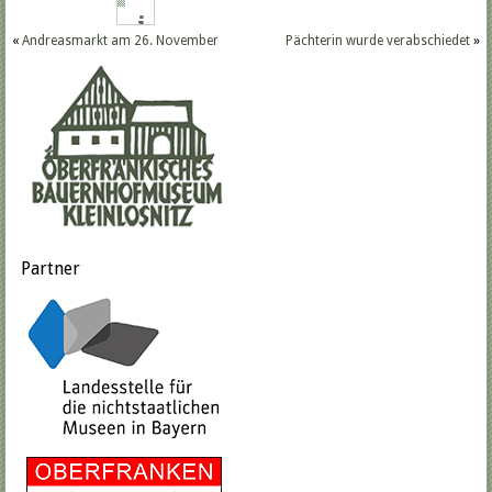
«
Andreasmarkt am 26. November
Pächterin wurde verabschiedet
»
Partner