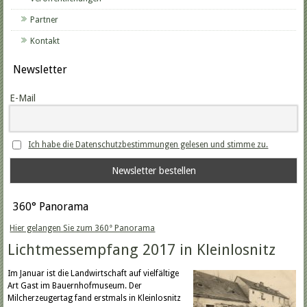
Partner
Kontakt
Newsletter
E-Mail
Ich habe die Datenschutzbestimmungen gelesen und stimme zu.
360° Panorama
Hier gelangen Sie zum 360° Panorama
Lichtmessempfang 2017 in Kleinlosnitz
Im Januar ist die Landwirtschaft auf vielfältige
Art Gast im Bauernhofmuseum. Der
Milcherzeugertag fand erstmals in Kleinlosnitz