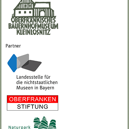
Partner