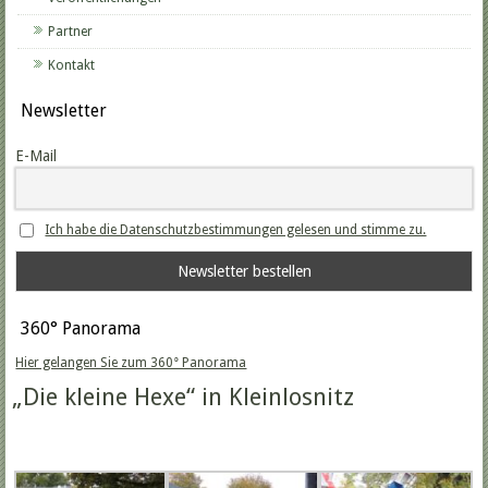
Partner
Kontakt
Newsletter
E-Mail
Ich habe die Datenschutzbestimmungen gelesen und stimme zu.
360° Panorama
Hier gelangen Sie zum 360° Panorama
„Die kleine Hexe“ in Kleinlosnitz