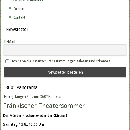
Partner
Kontakt
Newsletter
E-Mail
Ich habe die Datenschutzbestimmungen gelesen und stimme zu.
360° Panorama
Hier gelangen Sie zum 360° Panorama
Fränkischer Theatersommer
Der Mörder – schon wieder der Gärtner?
Samstag, 13.8., 19.00 Uhr