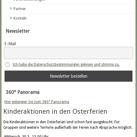
Partner
Kontakt
Newsletter
E-Mail
Ich habe die Datenschutzbestimmungen gelesen und stimme zu.
360° Panorama
Hier gelangen Sie zum 360° Panorama
Kinderaktionen in den Osterferien
Die Kinderaktionen in den Osterferien sind schon fast ausgebucht. Für
Gruppen sind weitere Termine außerhalb der Ferien nach Absprache möglich.
-Mittwoch, 30.3., 15.00 Uhr